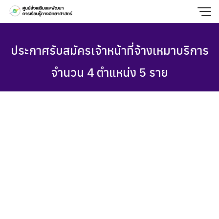
Skip
to
content
ประกาศรับสมัครเจ้าหน้าที่จ้างเหมาบริการ
จำนวน 4 ตำแหน่ง 5 ราย