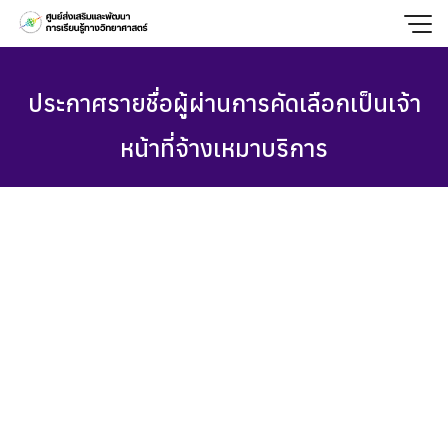
Skip
to
content
ประกาศรายชื่อผู้ผ่านการคัดเลือกเป็นเจ้า
หน้าที่จ้างเหมาบริการ