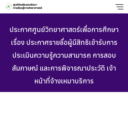
Skip
to
content
ประกาศศูนย์วิทยาศาสตร์เพื่อการศึกษา
เรื่อง ประกาศรายชื่อผู้มีสิทธิเข้ารับการ
ประเมินความรู้ความสามารถ การสอบ
สัมภาษณ์ และการพิจารณาประวัติ เจ้า
หน้าที่จ้างเหมาบริการ