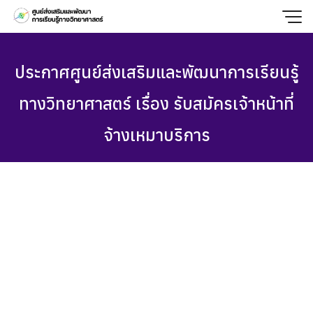
Skip
to
content
ประกาศศูนย์ส่งเสริมและพัฒนาการเรียนรู้
ทางวิทยาศาสตร์ เรื่อง รับสมัครเจ้าหน้าที่
จ้างเหมาบริการ