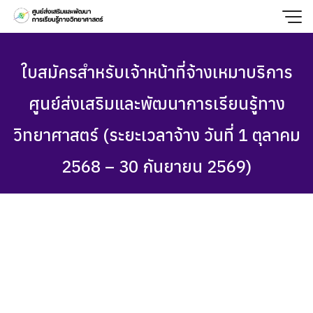
Skip
to
content
ใบสมัครสำหรับเจ้าหน้าที่จ้างเหมาบริการ
ศูนย์ส่งเสริมและพัฒนาการเรียนรู้ทาง
วิทยาศาสตร์ (ระยะเวลาจ้าง วันที่ 1 ตุลาคม
2568 – 30 กันยายน 2569)