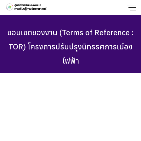
Skip
to
content
ขอบเขตของงาน (Terms of Reference :
TOR) โครงการปรับปรุงนิทรรศการเมือง
ไฟฟ้า