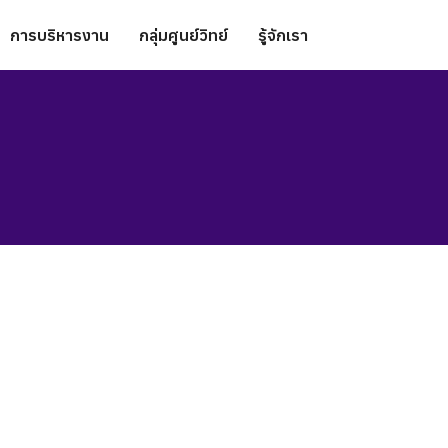
การบริหารงาน
กลุ่มศูนย์วิทย์
รู้จักเรา