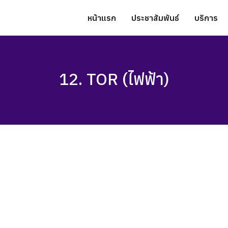
หน้าแรก
ประชาสัมพันธ์
บริการ
12. TOR (ไฟฟ้า)