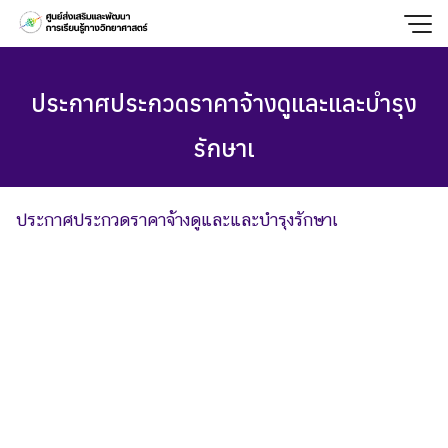
Skip
to
content
ประกาศประกวดราคาจ้างดูและและบำรุง
รักษาเ
ประกาศประกวดราคาจ้างดูและและบำรุงรักษาเ