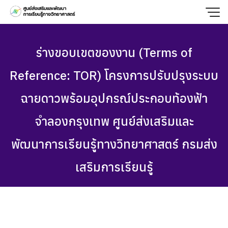
Skip
to
content
ร่างขอบเขตของงาน (Terms of
Reference: TOR) โครงการปรับปรุงระบบ
ฉายดาวพร้อมอุปกรณ์ประกอบท้องฟ้า
จำลองกรุงเทพ ศูนย์ส่งเสริมและ
พัฒนาการเรียนรู้ทางวิทยาศาสตร์ กรมส่ง
เสริมการเรียนรู้