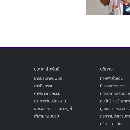
ประชาสัมพันธ์
บริการ
ข่าวประชาสัมพันธ์
ท้องฟ้าจำลอง
ข่าวกิจกรรม
นิทรรศการถาวร
ภาพข่าวกิจกรรม
นิทรรศการเสมือนจ
ประกาศรับสมัครงาน
ศูนย์บริการวิทยาศ
รางวัลแห่งความภาคภูมิใจ
ศูนย์สร้างสรรค์เย
คำถามที่พบบ่อย
กิจกรรมส่งเสริมการ
บริการการศึกษา