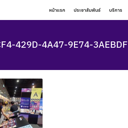
หน้าแรก
ประชาสัมพันธ์
บริการ
F4-429D-4A47-9E74-3AEBD