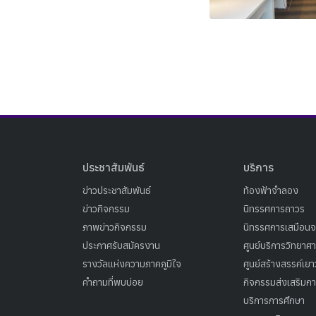
ประชาสัมพันธ์
บริการ
ข่าวประชาสัมพันธ์
ท้องฟ้าจำลอง
ข่าวกิจกรรม
นิทรรศการถาวร
ภาพข่าวกิจกรรม
นิทรรศการเสมือนจ
ประกาศรับสมัครงาน
ศูนย์บริการวิทยาศ
รางวัลแห่งความภาคภูมิใจ
ศูนย์สร้างสรรค์เย
คำถามที่พบบ่อย
กิจกรรมส่งเสริมการ
บริการการศึกษา