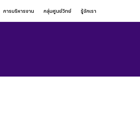
การบริหารงาน
กลุ่มศูนย์วิทย์
รู้จักเรา