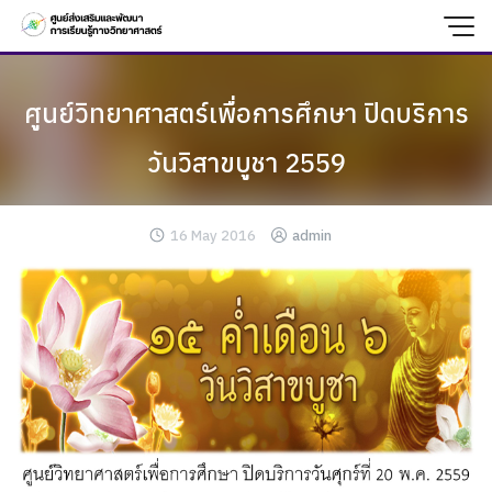
Skip
to
content
ศูนย์วิทยาศาสตร์เพื่อการศึกษา ปิดบริการ
วันวิสาขบูชา 2559
16 May 2016
admin