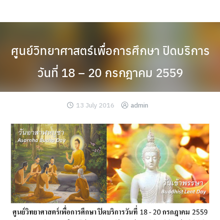
Skip
to
content
ศูนย์วิทยาศาสตร์เพื่อการศึกษา ปิดบริการ
วันที่ 18 – 20 กรกฎาคม 2559
13 July 2016
admin