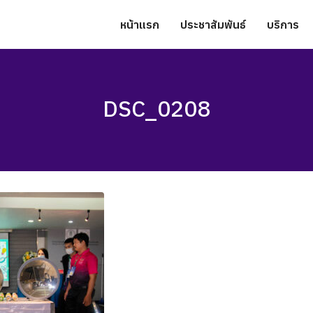
หน้าแรก
ประชาสัมพันธ์
บริการ
DSC_0208