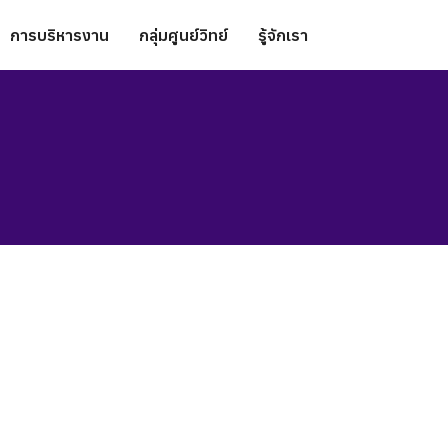
การบริหารงาน
กลุ่มศูนย์วิทย์
รู้จักเรา