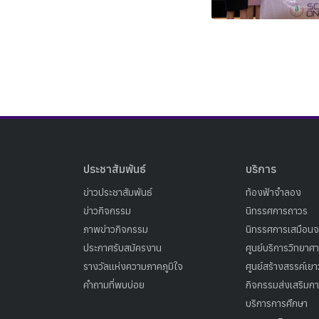
ประชาสัมพันธ์
บริการ
ข่าวประชาสัมพันธ์
ท้องฟ้าจำลอง
ข่าวกิจกรรม
นิทรรศการถาวร
ภาพข่าวกิจกรรม
นิทรรศการเสมือนจ
ประกาศรับสมัครงาน
ศูนย์บริการวิทยาศ
รางวัลแห่งความภาคภูมิใจ
ศูนย์สร้างสรรค์เย
คำถามที่พบบ่อย
กิจกรรมส่งเสริมการ
บริการการศึกษา