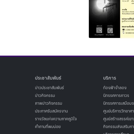
ประชาสัมพันธ์
บริการ
ข่าวประชาสัมพันธ์
ท้องฟ้าจำลอง
ข่าวกิจกรรม
นิทรรศการถาวร
ภาพข่าวกิจกรรม
นิทรรศการเสมือนจ
ประกาศรับสมัครงาน
ศูนย์บริการวิทยาศ
รางวัลแห่งความภาคภูมิใจ
ศูนย์สร้างสรรค์เย
คำถามที่พบบ่อย
กิจกรรมส่งเสริมการ