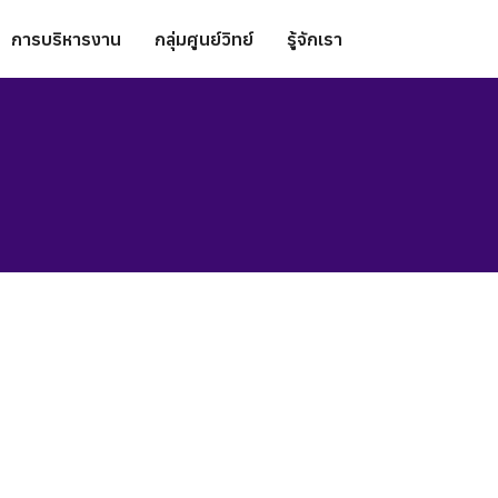
การบริหารงาน
กลุ่มศูนย์วิทย์
รู้จักเรา