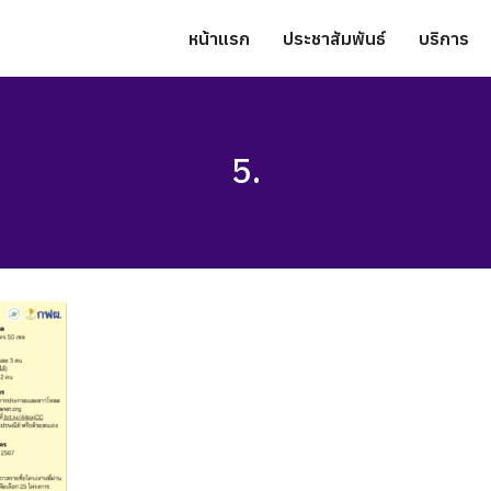
หน้าแรก
ประชาสัมพันธ์
บริการ
5.