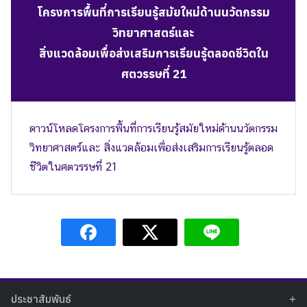
โครงการพื้นที่การเรียนรู้สมัยใหม่ด้านนวัตกรรม
วิทยาศาสตร์และ
สิ่งแวดล้อมเพื่อส่งเสริมการเรียนรู้ตลอดชีวิตใน
ศตวรรษที่ 21
ดาวน์โหลดโครงการพื้นที่การเรียนรู้สมัยใหม่ด้านนวัตกรรม
วิทยาศาสตร์และ สิ่งแวดล้อมเพื่อส่งเสริมการเรียนรู้ตลอด
ชีวิตในศตวรรษที่ 21
Search
Search
for:
ประชาสัมพันธ์