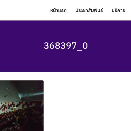
หน้าแรก
ประชาสัมพันธ์
บริการ
368397_0