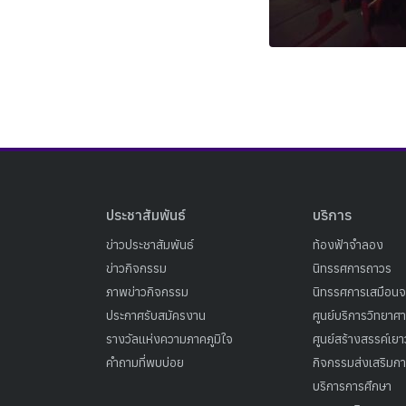
ประชาสัมพันธ์
บริการ
ข่าวประชาสัมพันธ์
ท้องฟ้าจำลอง
ข่าวกิจกรรม
นิทรรศการถาวร
ภาพข่าวกิจกรรม
นิทรรศการเสมือนจ
ประกาศรับสมัครงาน
ศูนย์บริการวิทยาศ
รางวัลแห่งความภาคภูมิใจ
ศูนย์สร้างสรรค์เย
คำถามที่พบบ่อย
กิจกรรมส่งเสริมการ
บริการการศึกษา