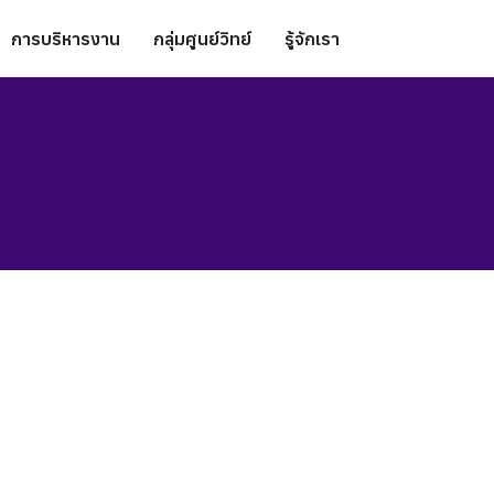
การบริหารงาน
กลุ่มศูนย์วิทย์
รู้จักเรา