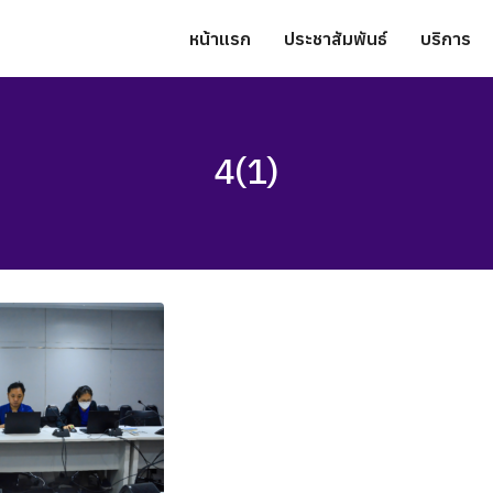
หน้าแรก
ประชาสัมพันธ์
บริการ
4(1)