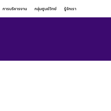
การบริหารงาน
กลุ่มศูนย์วิทย์
รู้จักเรา