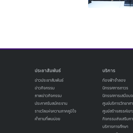
ประชาสัมพันธ์
บริการ
ข่าวประชาสัมพันธ์
ท้องฟ้าจำลอง
ข่าวกิจกรรม
นิทรรศการถาวร
ภาพข่าวกิจกรรม
นิทรรศการเสมือนจ
ประกาศรับสมัครงาน
ศูนย์บริการวิทยาศ
รางวัลแห่งความภาคภูมิใจ
ศูนย์สร้างสรรค์เย
คำถามที่พบบ่อย
กิจกรรมส่งเสริมการ
บริการการศึกษา