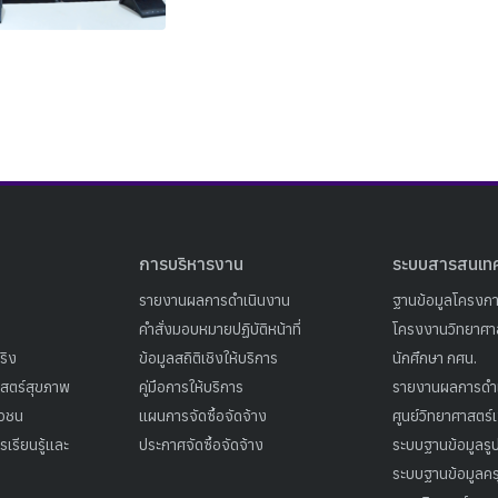
Search
Search
for:
การบริหารงาน
ระบบสารสนเท
รายงานผลการดำเนินงาน
ฐานข้อมูลโครงก
คำสั่งมอบหมายปฏิบัติหน้าที่
โครงงานวิทยาศาส
ริง
ข้อมูลสถิติเชิงให้บริการ
นักศึกษา กศน.
าสตร์สุขภาพ
คู่มือการให้บริการ
รายงานผลการดำ
าวชน
แผนการจัดซื้อจัดจ้าง
ศูนย์วิทยาศาสตร์
เรียนรู้และ
ประกาศจัดซื้อจัดจ้าง
ระบบฐานข้อมูลร
ระบบฐานข้อมูลคร