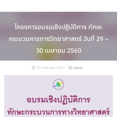
Skip
to
content
โครงการอบรมเชิงปฏิบัติการ ทักษะ
กระบวนการทางวิทยาศาสตร์ วันที่ 29 –
30 เมษายน 2560
22 February 2017
admin