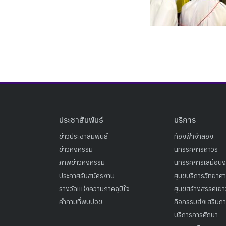
ประชาสัมพันธ์
บริการ
ข่าวประชาสัมพันธ์
ท้องฟ้าจำลอง
ข่าวกิจกรรม
นิทรรศการถาวร
ภาพข่าวกิจกรรม
นิทรรศการเสมือนจ
ประกาศรับสมัครงาน
ศูนย์บริการวิทยาศ
รางวัลแห่งความภาคภูมิใจ
ศูนย์สร้างสรรค์เย
คำถามที่พบบ่อย
กิจกรรมส่งเสริมการ
บริการการศึกษา