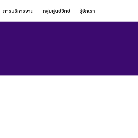
การบริหารงาน
กลุ่มศูนย์วิทย์
รู้จักเรา