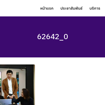
หน้าแรก
ประชาสัมพันธ์
บริการ
62642_0