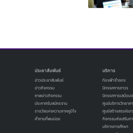
ประชาสัมพันธ์
บริการ
ข่าวประชาสัมพันธ์
ท้องฟ้าจำลอง
ข่าวกิจกรรม
นิทรรศการถาวร
ภาพข่าวกิจกรรม
นิทรรศการเสมือนจ
ประกาศรับสมัครงาน
ศูนย์บริการวิทยาศ
รางวัลแห่งความภาคภูมิใจ
ศูนย์สร้างสรรค์เย
คำถามที่พบบ่อย
กิจกรรมส่งเสริมการ
บริการการศึกษา