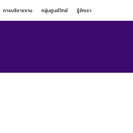
การบริหารงาน
กลุ่มศูนย์วิทย์
รู้จักเรา