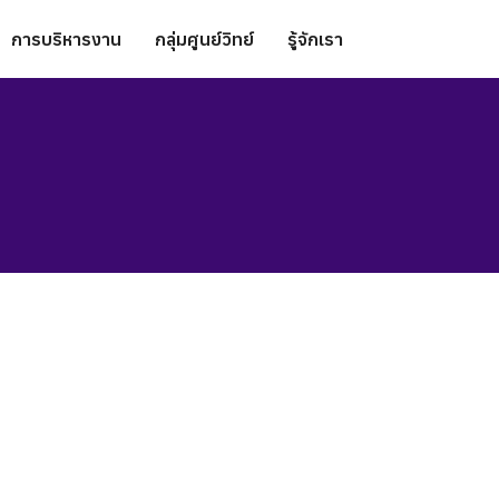
การบริหารงาน
กลุ่มศูนย์วิทย์
รู้จักเรา