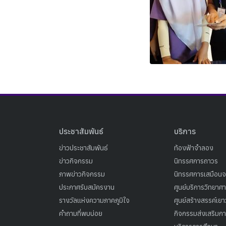
ประชาสัมพันธ์
บริการ
ข่าวประชาสัมพันธ์
ท้องฟ้าจำลอง
ข่าวกิจกรรม
นิทรรศการถาวร
ภาพข่าวกิจกรรม
นิทรรศการเสมือนจ
ประกาศรับสมัครงาน
ศูนย์บริการวิทยาศ
รางวัลแห่งความภาคภูมิใจ
ศูนย์สร้างสรรค์เย
คำถามที่พบบ่อย
กิจกรรมส่งเสริมการ