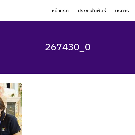
หน้าแรก
ประชาสัมพันธ์
บริการ
267430_0