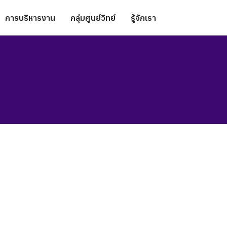
การบริหารงาน
กลุ่มศูนย์วิทย์
รู้จักเรา