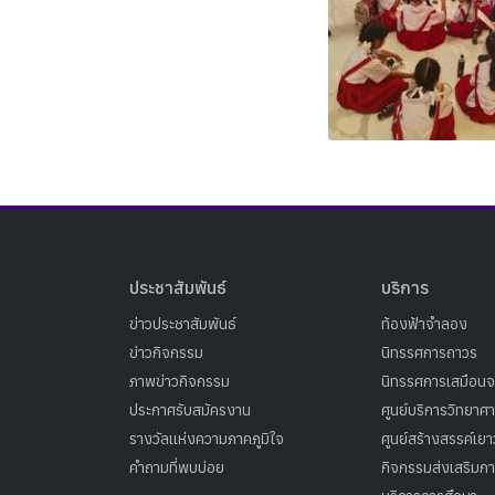
ประชาสัมพันธ์
บริการ
ข่าวประชาสัมพันธ์
ท้องฟ้าจำลอง
ข่าวกิจกรรม
นิทรรศการถาวร
ภาพข่าวกิจกรรม
นิทรรศการเสมือนจ
ประกาศรับสมัครงาน
ศูนย์บริการวิทยาศ
รางวัลแห่งความภาคภูมิใจ
ศูนย์สร้างสรรค์เย
คำถามที่พบบ่อย
กิจกรรมส่งเสริมการ