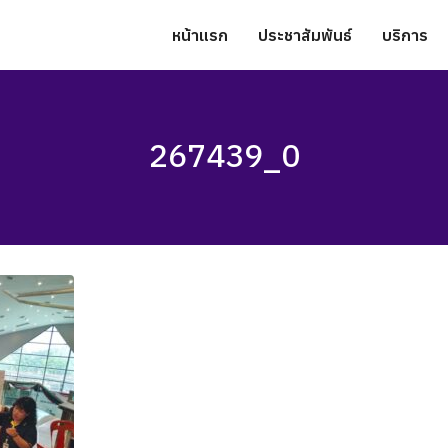
หน้าแรก
ประชาสัมพันธ์
บริการ
267439_0