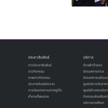
ประชาสัมพันธ์
บริการ
ข่าวประชาสัมพันธ์
ท้องฟ้าจำลอง
ข่าวกิจกรรม
นิทรรศการถาวร
ภาพข่าวกิจกรรม
นิทรรศการเสมือนจ
ประกาศรับสมัครงาน
ศูนย์บริการวิทยาศ
รางวัลแห่งความภาคภูมิใจ
ศูนย์สร้างสรรค์เย
คำถามที่พบบ่อย
กิจกรรมส่งเสริมการ
บริการการศึกษา