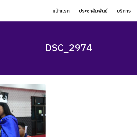
หน้าแรก
ประชาสัมพันธ์
บริการ
DSC_2974