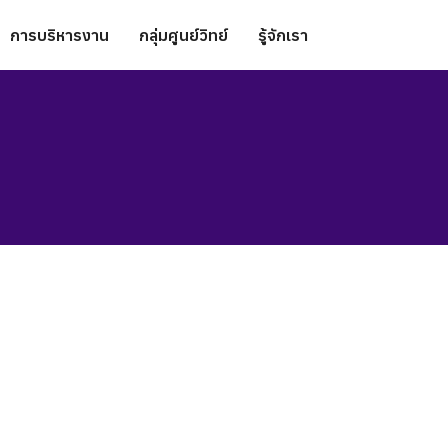
การบริหารงาน
กลุ่มศูนย์วิทย์
รู้จักเรา