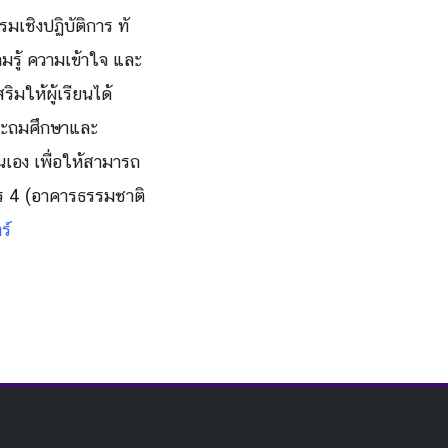
เชิงปฏิบัติการ ทั
มรู้ ความเข้าใจ และ
ริมให้ผู้เรียนได้
ระถมศึ
กษาและ
เอง เพื่อให้สามารถ
คาร 4 (อาคารธรรมชาติ
ร์