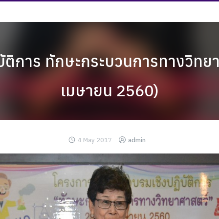
ัติการ ทักษะกระบวนการทางวิทยาศา
เมษายน 2560)
4 May 2017
admin