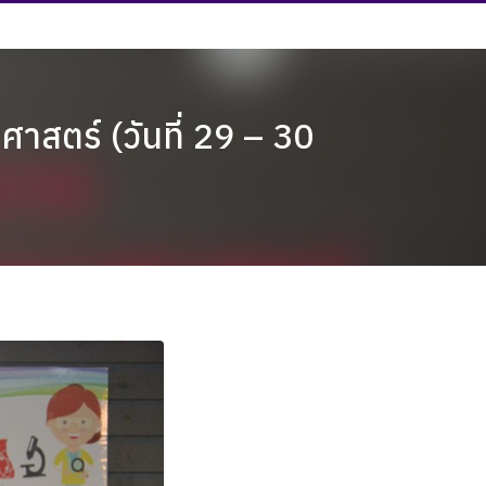
สตร์ (วันที่ 29 – 30