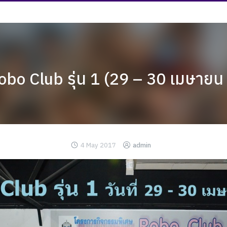
obo Club รุ่น 1 (29 – 30 เมษาย
4 May 2017
admin