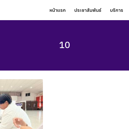
หน้าแรก
ประชาสัมพันธ์
บริการ
10