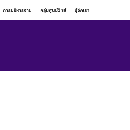
การบริหารงาน
กลุ่มศูนย์วิทย์
รู้จักเรา