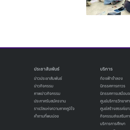
ประชาสัมพันธ์
บริการ
ข่าวประชาสัมพันธ์
ท้องฟ้าจำลอง
ข่าวกิจกรรม
นิทรรศการถาวร
ภาพข่าวกิจกรรม
นิทรรศการเสมือนจ
ประกาศรับสมัครงาน
ศูนย์บริการวิทยาศ
รางวัลแห่งความภาคภูมิใจ
ศูนย์สร้างสรรค์เย
คำถามที่พบบ่อย
กิจกรรมส่งเสริมการ
บริการการศึกษา