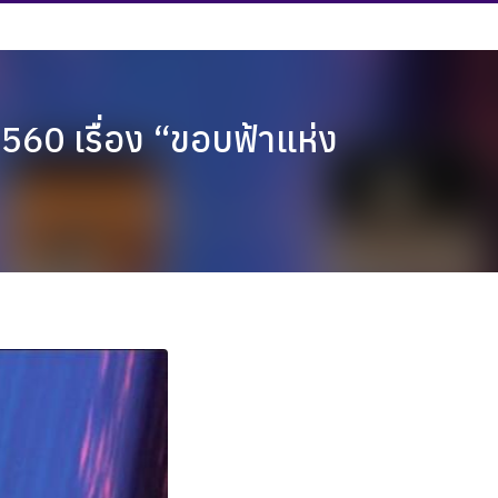
60 เรื่อง “ขอบฟ้าแห่ง