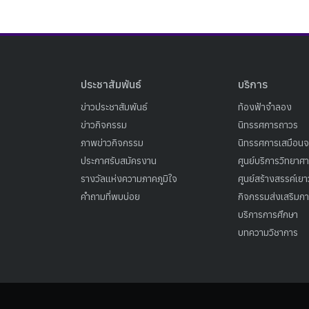
ประชาสัมพันธ์
บริการ
ข่าวประชาสัมพันธ์
ท้องฟ้าจำลอง
ข่าวกิจกรรม
นิทรรศการถาวร
ภาพข่าวกิจกรรม
นิทรรศการเสมือนจ
ประกาศรับสมัครงาน
ศูนย์บริการวิทยาศ
รางวัลแห่งความภาคภูมิใจ
ศูนย์สร้างสรรค์เย
คำถามที่พบบ่อย
กิจกรรมส่งเสริมการ
บริการการศึกษา
บทความวิชาการ