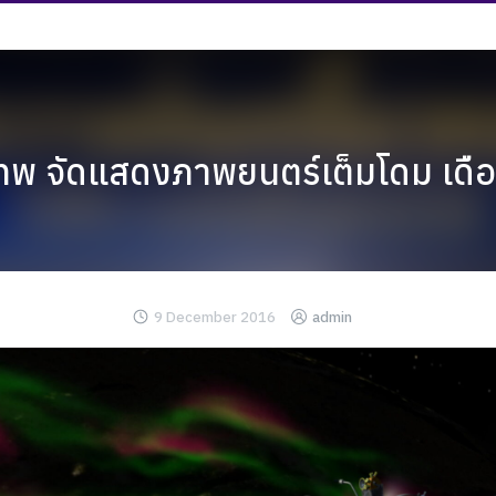
เทพ จัดแสดงภาพยนตร์เต็มโดม เด
9 December 2016
admin