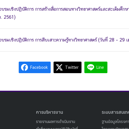
บรมเชิงปฏิบัติการ การสร้างสื่อการสอนทางวิทยาศาสตร์และสะเต็มศึกษาด
.ย. 2561)
รมเชิงปฏิบัติการ การสืบเสาะความรู้ทางวิทยาศาสตร์ (วันที่ 28 – 29 
Facebook
Twitter
Line
การบริหารงาน
ระบบสารสนเท
รายงานผลการดำเนินงาน
ฐานข้อมูลโครงก