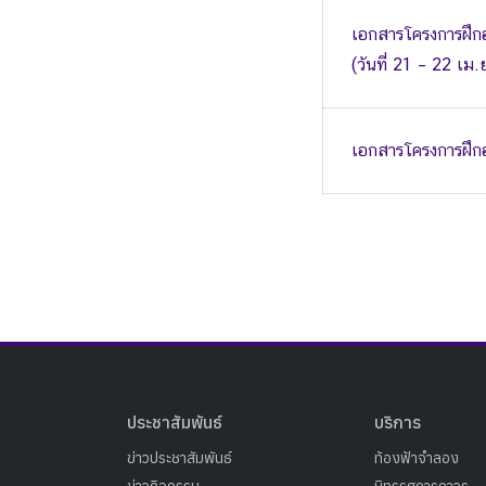
เอกสารโครงการฝึกอ
(วันที่ 21 – 22 เม
เอกสารโครงการฝึกอบ
ประชาสัมพันธ์
บริการ
ข่าวประชาสัมพันธ์
ท้องฟ้าจำลอง