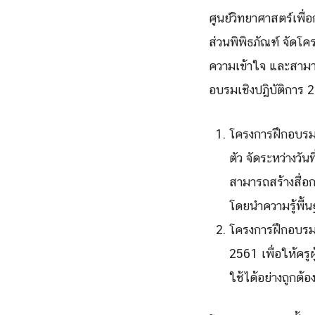
ศูนย์วิทยาศาสตร์เพื
ส่วนพิพิธภัณฑ์ จัดโค
ความเข้าใจ และสามารถ
อบรมเชิงปฏิบัติการ 
โครงการฝึกอบรมเ
ตัว จัดระหว่างวั
สามารถสร้างสื่อก
โดยนำความรู้พื้
โครงการฝึกอบรมเช
2561 เพื่อให้คร
ใช้ได้อย่างถูกต