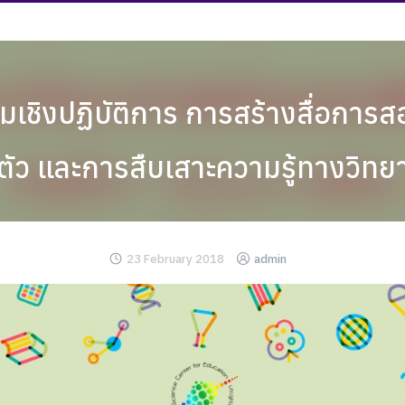
มเชิงปฏิบัติการ การสร้างสื่อการ
ล้ตัว และการสืบเสาะความรู้ทางวิท
23 February 2018
admin