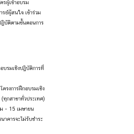
ครผู้เข้าอบรม
ย์ผู้สนใจ เข้าร่วม
ฏิบัติตามขั้นตอนการ
รมเชิงปฏิบัติการที่
งโครงการฝึกอบรมเชิง
 (ทุกสาขาทั่วประเทศ)
นาคม – 15 เมษายน
 ธนาคารจะไม่รับชำระ