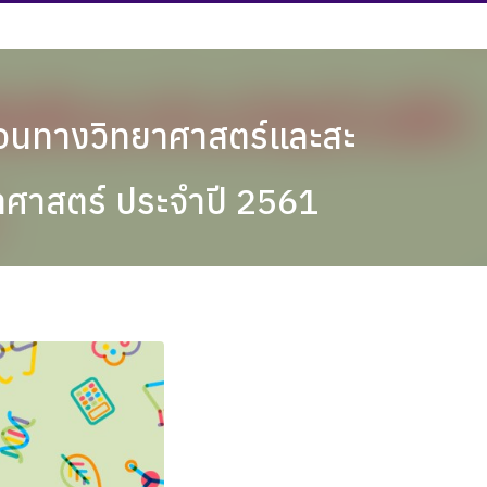
สอนทางวิทยาศาสตร์และสะ
ยาศาสตร์ ประจำปี 2561