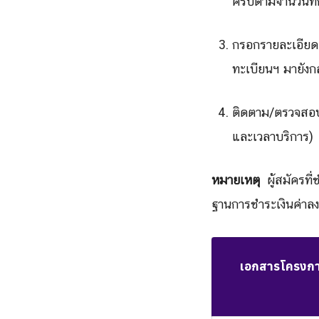
ครบตามจำนวนที่ก
กรอกรายละเอียด
ทะเบียนฯ มายัง
ติดตาม/ตรวจสอบ
และเวลาบริการ)
หมายเหตุ
ผู้สมัครที่
ฐานการชำระเงินค่าลง
เอกสารโครงการ