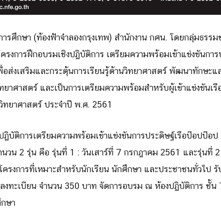
่อการศึกษา (ท้องฟ้าจำลองกรุงเทพ) สำนักงาน กศน. โดยกลุ่มธรรม
ดโครงการฝึกอบรมเชิงปฏิบัติการ เตรียมความพร้อมเข้าแข่งขันการ
อส่งเสริมและกระตุ้นการเรียนรู้ด้านวิทยาศาสตร์ พัฒนาทักษะแ
ทยาศาสตร์ และเป็นการเตรียมความพร้อมสำหรับผู้เข้าแข่งขันเร
วิทยาศาสตร์ ประจำปี พ.ศ. 2561
ฏิบัติการเตรียมความพร้อมเข้าแข่งขันการประดิษฐ์เรือป๊อปป๊อ
 2 รุ่น คือ รุ่นที่ 1 : วันเสาร์ที่ 7 กรกฎาคม 2561 และรุ่นที่ 2 :
Search
รงการที่เหมาะสำหรับนักเรียน นักศึกษา และประชาชนทั่วไป รับ
Search
for:
าลงทะเบียน จำนวน 350 บาท จัดการอบรม ณ ห้องปฏิบัติการ ชั้น 
ศึกษา