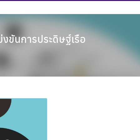
งขันการประดิษฐ์เรือ