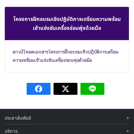
โครงการฝึกอบรมเชิงปฏิบัติการเตรียมความพร้อม
เข้าแข่งขันเครื่องร่อนพุ่งด้วยมือ
ดาวน์โหลดเอกสารโครงการฝึกอบรมเชิงปฏิบัติการเตรียม
ความพร้อมเข้าแข่งขันเครื่องร่อนพุ่งด้วยมือ
ประชาสัมพันธ์
ข่าวประชาสัมพันธ์
บริการ
ข่าวกิจกรรม