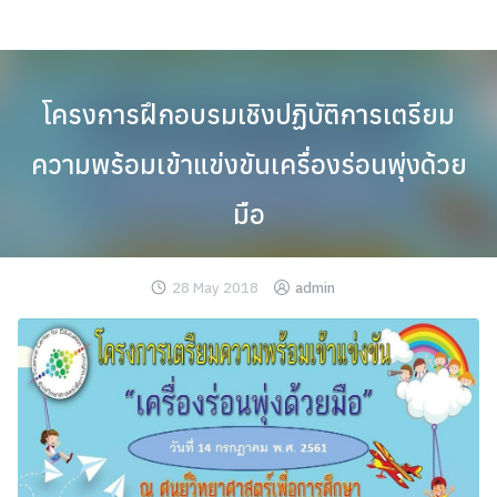
Skip
to
content
โครงการฝึกอบรมเชิงปฏิบัติการเตรียม
ความพร้อมเข้าแข่งขันเครื่องร่อนพุ่งด้วย
มือ
28 May 2018
admin