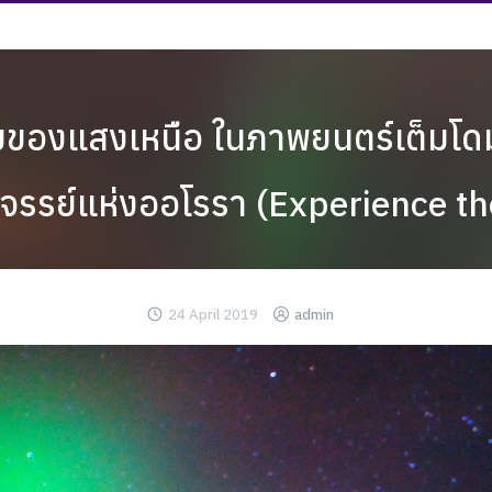
ของแสงเหนือ ในภาพยนตร์เต็มโ
ัศจรรย์แห่งออโรรา (Experience t
24 April 2019
admin