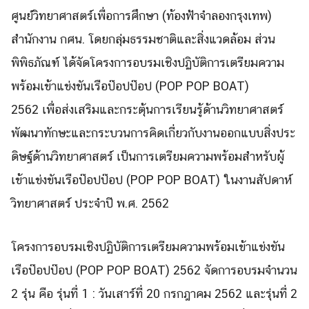
ศูนย์วิทยาศาสตร์เพื่อการศึกษา (ท้องฟ้าจำลองกรุงเทพ)
สำนักงาน กศน. โดยกลุ่มธรรมชาติและสิ่งแวดล้อม ส่วน
พิพิธภัณฑ์ ได้จัดโครงการอบรมเชิงปฏิบัติ
การเตรียมความ
พร้อมเข้าแข่งขั
นเรือป๊อปป๊อป (POP POP BOAT)
2562 เพื่อส่งเสริมและกระตุ้
นการเรียนรู้ด้านวิทยาศาสตร์
พัฒนาทักษะและกระบวนการคิดเกี่
ยวกับงานออกแบบสิ่งประ
ดิษฐ์ด้
านวิทยาศาสตร์ เป็นการเตรียมความพร้อมสำหรับผู้
เข้าแข่งขันเรือป๊อปป๊อป (POP POP BOAT) ในงานสัปดาห์
วิทยาศาสตร์ ประจำปี พ.ศ. 2562
โครงการอบรมเชิงปฏิบัติการเตรี
ยมความพร้อมเข้าแข่งขัน
เรือป๊
อปป๊อป (POP POP BOAT) 2562 จัดการอบรมจำนวน
2 รุ่น คือ รุ่นที่ 1 : วันเสาร์ที่ 20 กรกฎาคม 2562 และรุ่นที่ 2