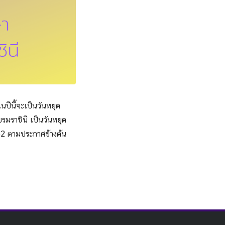
นปีนี้จะเป็นวันหยุด
รมราชินี เป็นวันหยุด
562 ตามประกาศข้างต้น