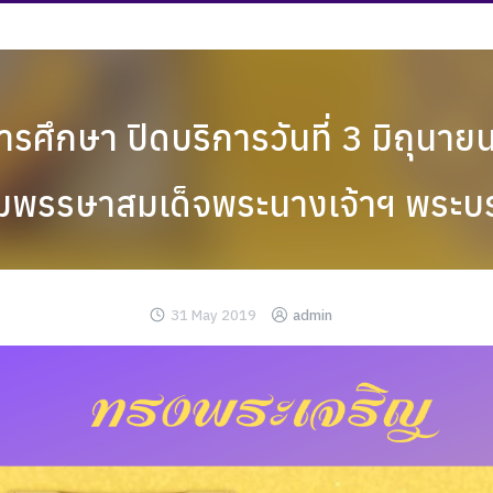
ารศึกษา ปิดบริการวันที่ 3 มิถุนาย
พรรษาสมเด็จพระนางเจ้าฯ พระบร
31 May 2019
admin