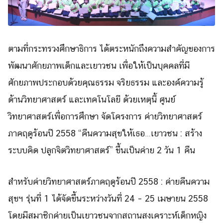
ตามที่กระทรวงศึกษาธิการ ได้ตระหนักถึงความสำคัญของการ
พัฒนาศักยภาพเด็กและเยาวชน เพื่อให้เป็นบุคคลที่มี
ศักยภาพประกอบด้วยคุณธรรม จริยธรรม และองค์ความรู้
ด้านวิทยาศาสตร์ และเทคโนโลยี ด้วยเหตุนี้ ศูนย์
วิทยาศาสตร์เพื่อการศึกษา จัดโครงการ ค่ายวิทยาศาสตร์
ภาคฤดูร้อนปี 2558 “คืนความสุขให้เธอ…เยาวชน : สร้าง
ระบบคิด ปลูกจิตวิทยาศาสตร์” ขึ้นเป็นค่าย 2 วัน 1 คืน
สำหรับค่ายวิทยาศาสตร์ภาคฤดูร้อนปี 2558 : ค่ายคืนความ
สุขฯ รุ่นที่ 1 ได้จัดขึ้นระหว่างวันที่ 24 – 25 เมษายน 2558
โดยมีสมาชิกค่ายเป็นเยาวชนจากสถานสงเคราะห์เด็กหญิง