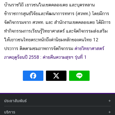
บ้านราชวิถี เยาวชนในเขตคลองเตย และบุตรหลาน
Search
ข้าราชการศูนย์วิจัยและพัฒนาการทหาร (ศวพท.) โดยมีการ
Search
for:
จัดกิจกรรมจาก ศวพท. และ สำนักงานเขตคลองเตย ได้มีการ
ทำกิจกรรมการเรียนรู้วิทยาศาสตร์ และจัดกิจกรรมส่งเสริม
ให้เยาวชนไทยตระหนักถึงค่านิยมหลักของคนไทย 12
ประการ ติดตามชมภาพการจัดกิจกรรม
ค่ายวิทยาศาสตร์
ภาคฤดูร้อนปี 2558 : ค่ายคืนความสุขฯ รุ่นที่ 1
ประชาสัมพันธ์
ข่าวประชาสัมพันธ์
บริการ
ข่าวกิจกรรม