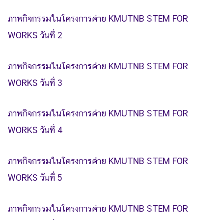
ภาพกิจกรรมในโครงการ
ค่าย
KMUTNB STEM FOR
WORKS วันที่ 2
Search
ภาพกิจกรรมในโครงการ
ค่าย
KMUTNB STEM FOR
Search
for:
WORKS วันที่ 3
ภาพกิจกรรมในโครงการ
ค่าย
KMUTNB STEM FOR
WORKS วันที่ 4
ภาพกิจกรรมในโครงการ
ค่าย
KMUTNB STEM FOR
WORKS วันที่ 5
ภาพกิจกรรมในโครงการ
ค่าย
KMUTNB STEM FOR