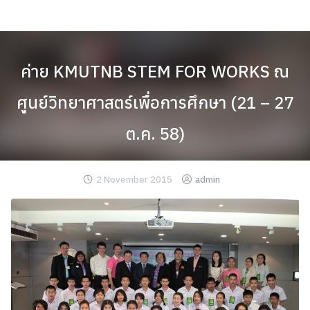
Skip
to
content
ค่าย KMUTNB STEM FOR WORKS ณ
ศูนย์วิทยาศาสตร์เพื่อการศึกษา (21 – 27
ต.ค. 58)
2 November 2015
admin