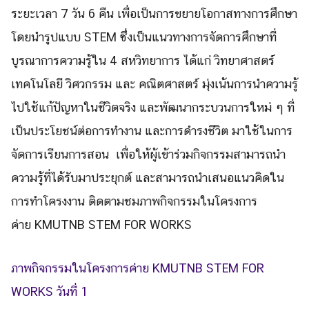
ระยะเวลา
7
วัน
6
คืน เพื่อเป็นการ
ขยายโอกาสทางการศึกษา
โดยนำรูปแบบ
STEM ซึ่งเป็นแนวทางการจัดการศึกษาที่
บูรณาการความรู้ใน 4 สหวิทยาการ ได้แก่ วิทยาศาสตร์
เทคโนโลยี วิศวกรรม และ คณิตศาสตร์ มุ่งเน้นการนำความรู้
ไปใช้แก้ปัญหาในชีวิตจริง และพัฒนากระบวนการใหม่ ๆ ที่
เป็นประโยชน์ต่อการทำงาน และการดำรงชีวิต
มาใช้ในการ
จัดการเรียนการสอน
เพื่อให้ผู้เข้าร่วมกิจกรรมสามารถนำ
ความรู้ที่ได้รับมาประยุกต์ และสามารถนำเสนอแนวคิดใน
การทำโครงงาน ติดตามชมภาพกิจกรรมในโครงการ
ค่าย
KMUTNB STEM FOR WORKS
ภาพกิจกรรมในโครงการ
ค่าย
KMUTNB STEM FOR
WORKS วันที่ 1