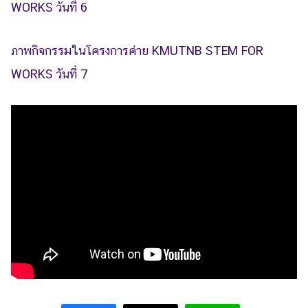
WORKS วันที่ 6
ภาพกิจกรรมในโครงการ
ค่าย
KMUTNB STEM FOR
WORKS วันที่ 7