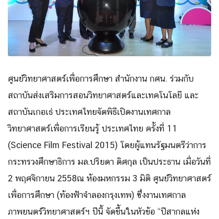
ศูนย์วิทยาศาสตร์เพื่อการศึกษา สำนักงาน กศน.
ร่วมกับ
สถาบันส่งเสริมการสอนวิทยาศาสตร์และเทคโนโลยี และ
สถาบันเกอเธ่ ประเทศไทย
จัดพิธีเปิดงานเทศกาล
วิทยาศาสตร์เพื่อการเรียนรู้ ประเทศไทย ครั้งที่ 11
(Science Film Festival 2015)
โดยผู้แทนรัฐมนตรีว่าการ
กระทรวงศึกษาธิการ มล.ปริยดา ดิศกุล เป็นประธาน เมื่อวันที่
2 พฤศจิกายน 2558
ณ ห้องมหกรรม 3 มิติ ศูนย์วิทยาศาสตร์
เพื่อการศึกษา (ท้องฟ้าจำลองกรุงเทพ)
ซึ่งงานเทศกาล
Search
ภาพยนตร์วิทยาศาสตร์ฯ ปีนี้ จัดขึ้นในหัวข้อ “ปีสากลแห่ง
Search