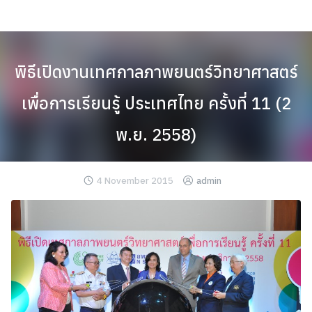
Skip
to
content
พิธีเปิดงานเทศกาลภาพยนตร์วิทยาศาสตร์
เพื่อการเรียนรู้ ประเทศไทย ครั้งที่ 11 (2
พ.ย. 2558)
4 November 2015
admin