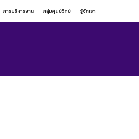
การบริหารงาน
กลุ่มศูนย์วิทย์
รู้จักเรา