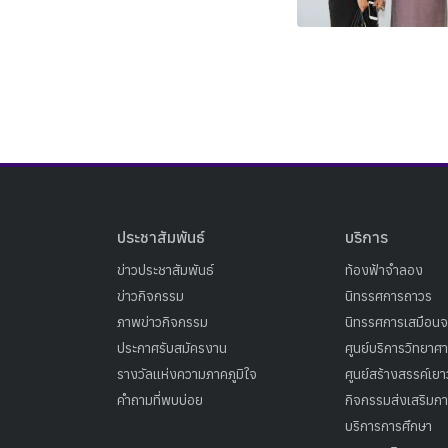
ประชาสัมพันธ์
บริการ
ข่าวประชาสัมพันธ์
ท้องฟ้าจำลอง
ข่าวกิจกรรม
นิทรรศการถาวร
ภาพข่าวกิจกรรม
นิทรรศการเสมือนจ
ประกาศรับสมัครงาน
ศูนย์บริการวิทยาศ
รางวัลแห่งความภาคภูมิใจ
ศูนย์สร้างสรรค์เย
คำถามที่พบบ่อย
กิจกรรมส่งเสริมการ
บริการการศึกษา