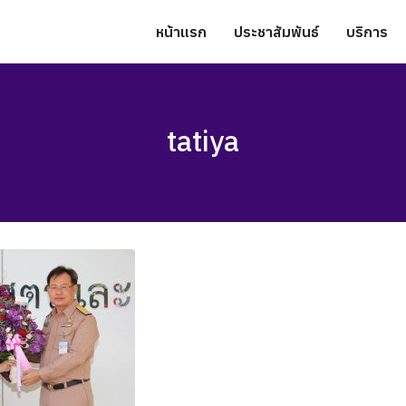
หน้าแรก
ประชาสัมพันธ์
บริการ
tatiya