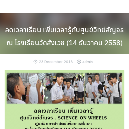
Skip
to
content
ลดเวลาเรียน เพิ่มเวลารู้กับศูนย์วิทย์สัญจร
ณ โรงเรียนวัดสังเวช (14 ธันวาคม 2558)
23 December 2015
admin