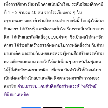
เพื่อการศึกษา มีสมาชิกค่ายเป็นนักเรียน ระดับมัธยมศึกษาปี
ที่ 1 – 2 จำนวน 40 คน จากโรงเรียนต่าง ๆ ใน
กรุงเทพมหานคร เข้าร่วมกิจกรรมค่ายฯ ครั้งนี้ โดยมุ่งให้สมา
ชิกค่ายฯ ได้เรียนรู้ และมีความเข้าใจเรื่องราวเกี่ยวกับยาเสพ
Search
Search
ติด ได้เห็นและสัมผัสสื่อรูปแบบต่างๆ ซึ่งเป็นผลให้สมาชิก
for:
ค่ายฯ ได้ร่วมกันสร้างสรรค์ผลงานในการผลิตสื่อร่วมกันต้าน
ยาเสพติด และร่วมกันเผยแพร่ความรู้ผ่านสื่อสร้างสรรค์ตาม
ความคิดของตนเอง ออกไปให้แก่เพื่อนๆ เยาวชนในชุมชน
ได้รู้ถึงพิษภัยของยาเสพติด เพื่อช่วยกันทำให้ให้สังคมไทย
เป็นสังคมที่ห่างไกลยาเสพติด
ติดตามชมภาพกิจกรรมของ
สมาชิก
ค่ายเยาวชน…คนต้นคิดสื่อสร้างสรรค์ “พลังวิทย์
พิชิตยาเสพติด”