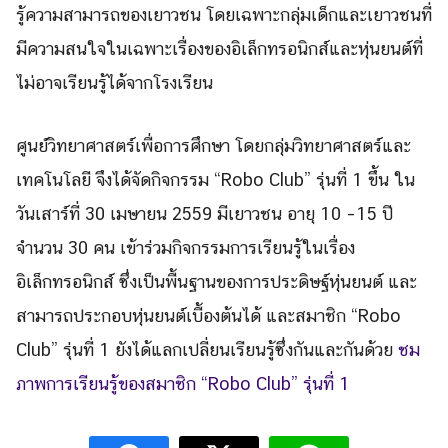
รู้ความสามารถของเยาวชน โดยเฉพาะกลุ่มเด็กและเยาวชนที่
มีความสนใจในเฉพาะเรื่องของอิเล็กทรอนิกส์และหุ่นยนต์ที่
ไม่อาจเรียนรู้ได้จากโรงเรียน
ศูนย์วิทยาศาสตร์เพื่อการศึกษา โดยกลุ่มวิทยาศาสตร์และ
เทคโนโลยี จึงได้จัดกิจกรรม “Robo Club” รุ่นที่ 1 ขึ้น ใน
วันเสาร์ที่ 30 เมษายน 2559 มีเยาวชน อายุ 10 –15 ปี
จำนวน 30 คน เข้าร่วมกิจกรรมการเรียนรู้ในเรื่อง
อิเล็กทรอนิกส์ ซึ่งเป็นพื้นฐานของการประดิษฐ์หุ่นยนต์ และ
สามารถประกอบหุ่นยนต์เบื้องต้นได้ และสมาชิก “Robo
Search
Club” รุ่นที่ 1 ยังได้แลกเปลี่ยนเรียนรู้ซึ่งกันและกันด้วย
ชม
Search
for:
ภาพการเรียนรู้ของสมาชิก “Robo Club” รุ่นที่ 1