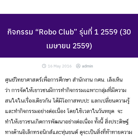
Skip
to
content
กิจกรรม “Robo Club” รุ่นที่ 1 2559 (30
เมษายน 2559)
16 May 2016
admin
ศูนย์วิทยาศาสตร์เพื่อการศึกษา สำนักงาน กศน. เล็งเห็น
ว่า การจัดให้เยาวชนมีการทำกิจกรรมเฉพาะกลุ่มที่มีความ
สนใจในเรื่องเดียวกัน ได้มีโอกาสพบปะ แลกเปลี่ยนความรู้
และทำกิจกรรมอย่างต่อเนื่อง โดยใช้เวลาในวันหยุด จะ
ทำให้เยาวชนเกิดการพัฒนาอย่างต่อเนื่อง ทั้งนี้ สิ่งประดิษฐ์
ทางด้านอิเล็กทรอนิกส์และหุ่นยนต์ ดูจะเป็นสิ่งที่ท้าทายความ