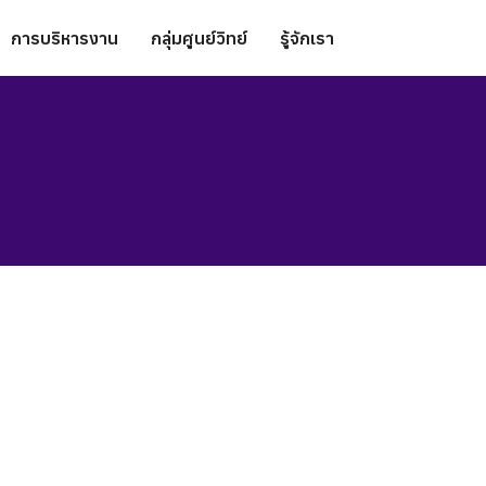
การบริหารงาน
กลุ่มศูนย์วิทย์
รู้จักเรา