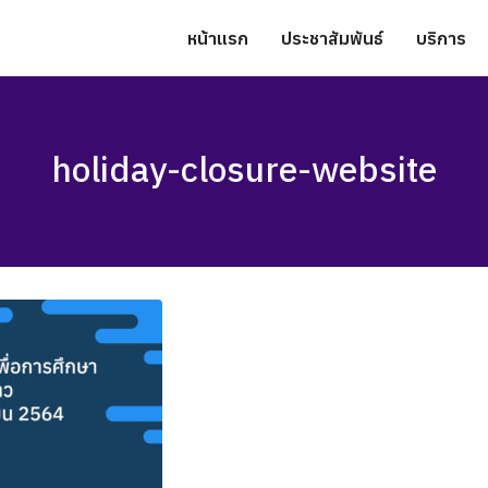
หน้าแรก
ประชาสัมพันธ์
บริการ
holiday-closure-website