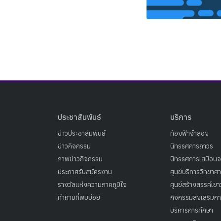
ประชาสัมพันธ์
บริการ
ข่าวประชาสัมพันธ์
ท้องฟ้าจำลอง
ข่าวกิจกรรม
นิทรรศการถาวร
ภาพข่าวกิจกรรม
นิทรรศการเสมือนจ
ประกาศรับสมัครงาน
ศูนย์บริการวิทยาศ
รางวัลแห่งความภาคภูมิใจ
ศูนย์สร้างสรรค์เย
คำถามที่พบบ่อย
กิจกรรมส่งเสริมการ
บริการการศึกษา