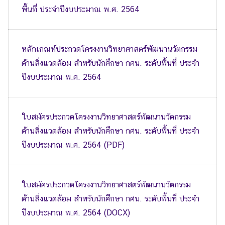
พื้นที่ ประจำปีงบประมาณ พ.ศ. 2564
หลักเกณฑ์ประกวดโครงงานวิทยาศาสตร์พัฒนานวัตกรรม
ด้านสิ่งแวดล้อม สำหรับนักศึกษา กศน. ระดับพื้นที่ ประจำ
ปีงบประมาณ พ.ศ. 2564
ใบสมัครประกวดโครงงานวิทยาศาสตร์พัฒนานวัตกรรม
ด้านสิ่งแวดล้อม สำหรับนักศึกษา กศน. ระดับพื้นที่ ประจำ
ปีงบประมาณ พ.ศ. 2564 (PDF)
ใบสมัครประกวดโครงงานวิทยาศาสตร์พัฒนานวัตกรรม
ด้านสิ่งแวดล้อม สำหรับนักศึกษา กศน. ระดับพื้นที่ ประจำ
ปีงบประมาณ พ.ศ. 2564 (DOCX)