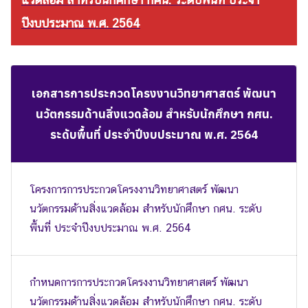
ปีงบประมาณ พ.ศ. 2564
เอกสารการประกวดโครงงานวิทยาศาสตร์ พัฒนา
นวัตกรรมด้านสิ่งแวดล้อม สำหรับนักศึกษา กศน.
ระดับพื้นที่ ประจำปีงบประมาณ พ.ศ. 2564
โครงการการประกวดโครงงานวิทยาศาสตร์ พัฒนา
นวัตกรรมด้านสิ่งแวดล้อม สำหรับนักศึกษา กศน. ระดับ
พื้นที่ ประจำปีงบประมาณ พ.ศ. 2564
กำหนดการการประกวดโครงงานวิทยาศาสตร์ พัฒนา
นวัตกรรมด้านสิ่งแวดล้อม สำหรับนักศึกษา กศน. ระดับ