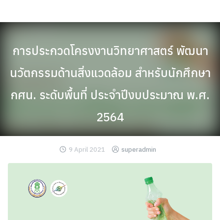
Skip
to
content
การประกวดโครงงานวิทยาศาสตร์ พัฒนา
นวัตกรรมด้านสิ่งแวดล้อม สำหรับนักศึกษา
กศน. ระดับพื้นที่ ประจำปีงบประมาณ พ.ศ.
2564
9 April 2021
superadmin