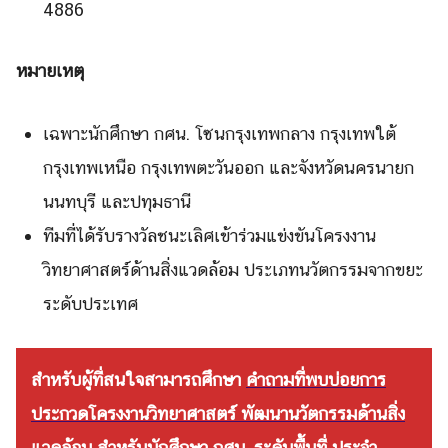
4886
หมายเหตุ
เฉพาะนักศึกษา กศน. โซนกรุงเทพกลาง กรุงเทพใต้
กรุงเทพเหนือ กรุงเทพตะวันออก และจังหวัดนครนายก
นนทบุรี และปทุมธานี
ทีมที่ได้รับรางวัลชนะเลิศเข้าร่วมแข่งขันโครงงาน
วิทยาศาสตร์ด้านสิ่งแวดล้อม ประเภทนวัตกรรมจากขยะ
Search
Search
ระดับประเทศ
for:
สำหรับผู้ที่สนใจสามารถศึกษา
คำถามที่พบบ่อยการ
ประกวดโครงงานวิทยาศาสตร์ พัฒนานวัตกรรมด้านสิ่ง
แวดล้อม สำหรับนักศึกษา กศน. ระดับพื้นที่ ประจำ