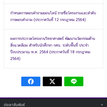
กำหนดการตอบคำถามออนไลน์ รายชื่อโครงงานและลำดับ
การตอบคำถาม (ประกาศวันที่ 12 กรกฎาคม 2564)
ผลการประกวดโครงงานวิทยาศาสตร์ พัฒนานวัตกรรมด้าน
สิ่งแวดล้อม สำหรับนักศึกษา กศน. ระดับพื้นที่ ประจำ
ปีงบประมาณ พ.ศ. 2564 (ประกาศวันที่ 18 กรกฎาคม
2564)
ประชาสัมพันธ์