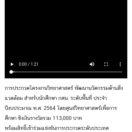
การประกวดโครงงานวิทยาศาสตร์ พัฒนานวัตกรรมด้านสิ่ง
แวดล้อม สำหรับนักศึกษา กศน. ระดับพื้นที่ ประจำ
ปีงบประมาณ พ.ศ. 2564 โดยศูนย์วิทยาศาสตร์เพื่อการ
ศึกษา ชิงเงินรางวัลรวม 113,000 บาท
พร้อมสิทธิ์เข้าร่วมแข่งขันการประกวดระดับประเทศ