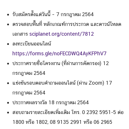
รับสมัครตั้งแต่วันนี้ – 7 กรกฎาคม 2564
ตรวจสอบพื้นที่ หลักเกณฑ์การประกวด และดาวน์โหลด
เอกสาร
sciplanet.org/content/7812
ลงทะเบียนออนไลน์
https://forms.gle/noFECDWQ4AyKFPhV7
ประกาศรายชื่อโครงงาน (ที่ผ่านการคัดกรอง) 12
กรกฎาคม 2564
แข่งขันรอบตอบคำถามออนไลน์ (ผ่าน Zoom) 17
กรกฎาคม 2564
ประกาศผลรางวัล 18 กรกฎาคม 2564
สอบถามรายละเอียดเพิ่มเติม โทร. 0 2392 5951-5 ต่อ
1800 หรือ 1802, 08 9135 2991 หรือ 06 2965