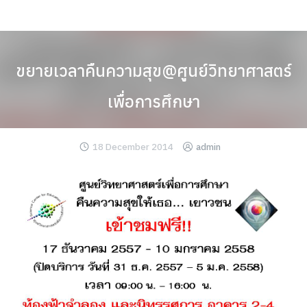
Skip
to
content
ขยายเวลาคืนความสุข@ศูนย์วิทยาศาสตร์
เพื่อการศึกษา
18 December 2014
admin