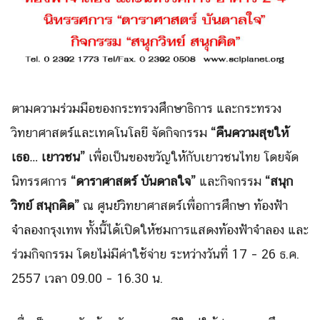
ตามความร่วมมือของกระทรวงศึกษาธิการ และกระทรวง
วิทยาศาสตร์และเทคโนโลยี จัดกิจกรรม
“คืนความสุขให้
เธอ… เยาวชน”
เพื่อเป็นของขวัญให้กับเยาวชนไทย โดยจัด
นิทรรศการ
“ดาราศาสตร์ บันดาลใจ”
และกิจกรรม
“สนุก
วิทย์ สนุกคิด”
ณ ศูนย์วิทยาศาสตร์เพื่อการศึกษา ท้องฟ้า
จำลองกรุงเทพ ทั้งนี้ได้เปิดให้ชมการแสดงท้องฟ้าจำลอง และ
ร่วมกิจกรรม โดยไม่มีค่าใช้จ่าย ระหว่างวันที่ 17 – 26 ธ.ค.
2557 เวลา 09.00 – 16.30 น.