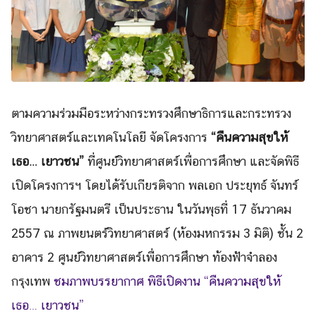
ตามความร่วมมือระหว่างกระทรวงศึกษาธิการและกระทรวง
วิทยาศาสตร์และเทคโนโลยี จัดโครงการ
“คืนความสุขให้
เธอ… เยาวชน”
ที่ศูนย์วิทยาศาสตร์เพื่อการศึกษา และจัดพิธี
เปิดโครงการฯ โดยได้รับเกียรติจาก พลเอก ประยุทธ์ จันทร์
โอชา นายกรัฐมนตรี เป็นประธาน ในวันพุธที่ 17 ธันวาคม
2557 ณ ภาพยนตร์วิทยาศาสตร์ (ห้องมหกรรม 3 มิติ) ชั้น 2
อาคาร 2 ศูนย์วิทยาศาสตร์เพื่อการศึกษา ท้องฟ้าจำลอง
กรุงเทพ
ชมภาพบรรยากาศ พิธีเปิดงาน “คืนความสุขให้
เธอ… เยาวชน”