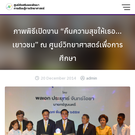
Skip
to
content
ภาพพิธีเปิดงาน “คืนความสุขให้เธอ…
เยาวชน” ณ ศูนย์วิทยาศาสตร์เพื่อการ
ศึกษา
20 December 2014
admin