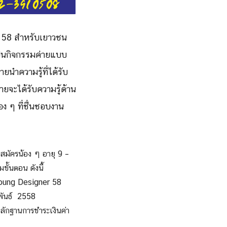
 58 สำหรับเยาวชน
ป็นกิจกรรมค่ายแบบ
นำความรู้ที่ได้รับ
ยจะได้รับความรู้ด้าน
ง ๆ ที่ชื่นชอบงาน
บสมัครน้อง ๆ อายุ 9 –
ั้นตอน ดังนี้
Young Designer 58
พันธ์ 2558
ักฐานการชำระเงินค่า