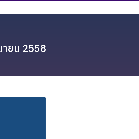
ถุนายน 2558