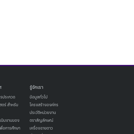
ศ
รู้จักเรา
ารประกวด
ข้อมูลทั่วไป
ตร์ สำหรับ
โครงสร้างองค์กร
ประวัติหน่วยงาน
เนินงานของ
ตราสัญลักษณ์
เพื่อการศึกษา
เครื่องฉายดาว