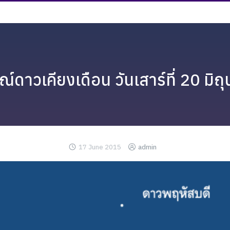
ดาวเคียงเดือน วันเสาร์ที่ 20 มิ
17 June 2015
admin