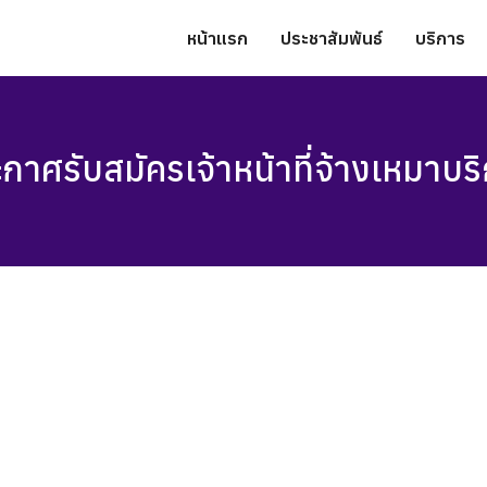
หน้าแรก
ประชาสัมพันธ์
บริการ
กาศรับสมัครเจ้าหน้าที่จ้างเหมาบร