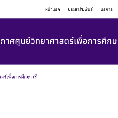
หน้าแรก
ประชาสัมพันธ์
บริการ
กาศศูนย์วิทยาศาสตร์เพื่อการศึกษา 
ร์เพื่อการศึกษา เรื่