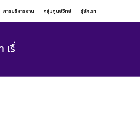
การบริหารงาน
กลุ่มศูนย์วิทย์
รู้จักเรา
เรื่